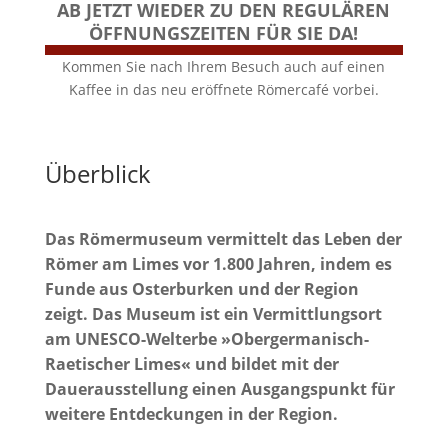
AB JETZT WIEDER ZU DEN REGULÄREN
ÖFFNUNGSZEITEN FÜR SIE DA!
Kommen Sie nach Ihrem Besuch auch auf einen
Kaffee in das neu eröffnete Römercafé vorbei.
Überblick
Das Römermuseum vermittelt das Leben der
Römer am Limes vor 1.800 Jahren, indem es
Funde aus Osterburken und der Region
zeigt. Das Museum ist ein Vermittlungsort
am UNESCO-Welterbe »Obergermanisch-
Raetischer Limes« und bildet mit der
Dauerausstellung einen Ausgangspunkt für
weitere Entdeckungen in der Region.