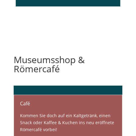
Museumsshop &
Römercafé
Café
Kommen Sie doch auf ein Kaltgetränk, einen
Snack oder Kaffee & Kuchen ins neu eröffnete
Römercafé vorbei!