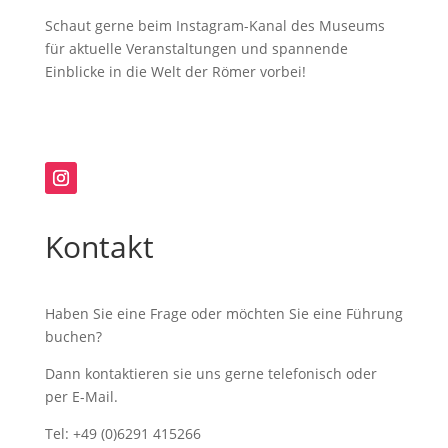
Schaut gerne beim Instagram-Kanal des Museums
für aktuelle Veranstaltungen und spannende
Einblicke in die Welt der Römer vorbei!
Kontakt
Haben Sie eine Frage oder möchten Sie eine Führung
buchen?
Dann kontaktieren sie uns gerne telefonisch oder
per E-Mail.
Tel: +49 (0)6291 415266