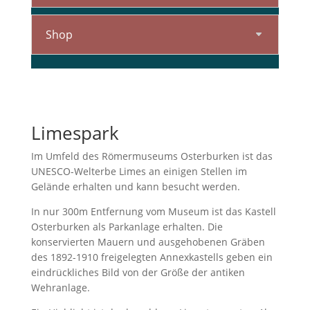
Shop
Limespark
Im Umfeld des Römermuseums Osterburken ist das
UNESCO-Welterbe Limes an einigen Stellen im
Gelände erhalten und kann besucht werden.
In nur 300m Entfernung vom Museum ist das Kastell
Osterburken als Parkanlage erhalten. Die
konservierten Mauern und ausgehobenen Gräben
des 1892-1910 freigelegten Annexkastells geben ein
eindrückliches Bild von der Größe der antiken
Wehranlage.