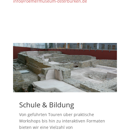
info@roemermuseum-osterburken.de
Schule & Bildung
Von geführten Touren über praktische
Workshops bis hin zu interaktiven Formaten
bieten wir eine Vielzahl von