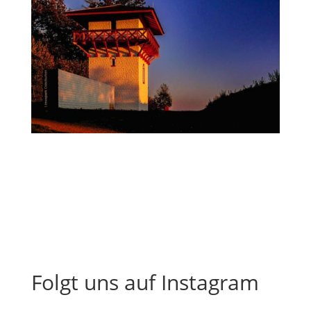
Folgt uns auf Instagram