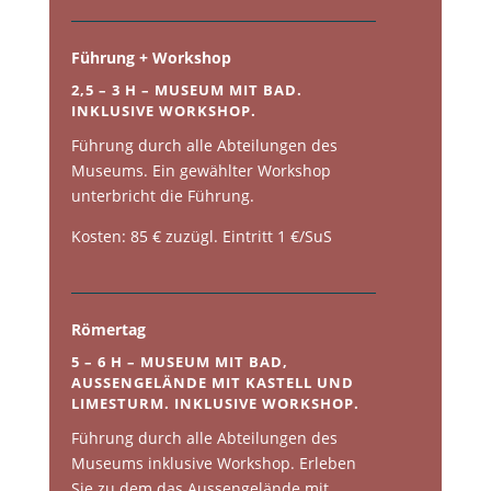
Führung + Workshop
2,5 – 3 H – MUSEUM MIT BAD.
INKLUSIVE WORKSHOP.
Führung durch alle Abteilungen des
Museums. Ein gewählter Workshop
unterbricht die Führung.
Kosten: 85 € zuzügl. Eintritt 1 €/SuS
Römertag
5 – 6 H – MUSEUM MIT BAD,
AUSSENGELÄNDE MIT KASTELL UND
LIMESTURM. INKLUSIVE WORKSHOP.
Führung durch alle Abteilungen des
Museums inklusive Workshop. Erleben
Sie zu dem das Aussengelände mit