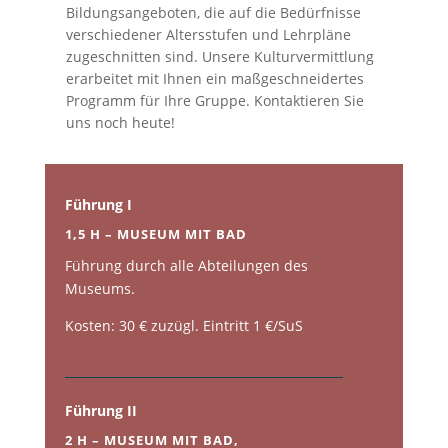
Bildungsangeboten, die auf die Bedürfnisse
verschiedener Altersstufen und Lehrpläne
zugeschnitten sind. Unsere Kulturvermittlung
erarbeitet mit Ihnen ein maßgeschneidertes
Programm für Ihre Gruppe. Kontaktieren Sie
uns noch heute!
Führung I
1,5 H – MUSEUM MIT BAD
Führung durch alle Abteilungen des
Museums.
Kosten: 30 € zuzügl. Eintritt 1 €/SuS
Führung II
2 H – MUSEUM MIT BAD,