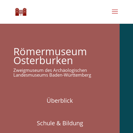
Römermuseum
Osterburken
Zweigmuseum des Archäologischen
Landesmuseums Baden-Württemberg
Überblick
Schule & Bildung