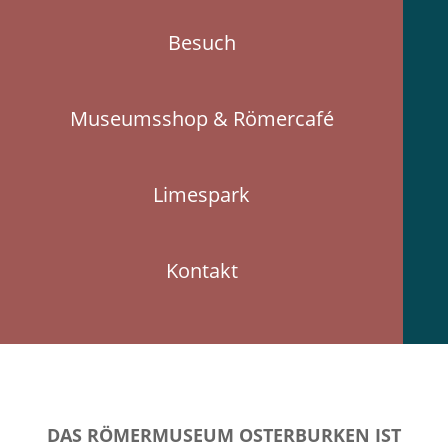
Besuch
Museumsshop & Römercafé
Limespark
Kontakt
DAS RÖMERMUSEUM OSTERBURKEN IST