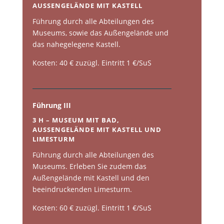
AUSSENGELÄNDE MIT KASTELL
Führung durch alle Abteilungen des
Museums, sowie das Außengelände und
das nahegelegene Kastell.
Kosten: 40 € zuzügl. Eintritt 1 €/SuS
Führung III
3 H – MUSEUM MIT BAD,
AUSSENGELÄNDE MIT KASTELL UND L
IMESTURM
Führung durch alle Abteilungen des
Museums. Erleben Sie zudem das
Außengelände mit Kastell und den
beeindruckenden Limesturm.
Kosten: 60 € zuzügl. Eintritt 1 €/SuS