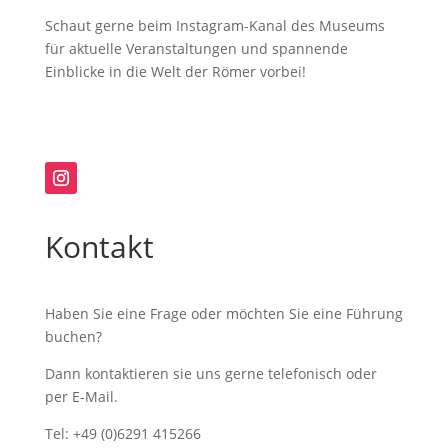
Schaut gerne beim Instagram-Kanal des Museums
für aktuelle Veranstaltungen und spannende
Einblicke in die Welt der Römer vorbei!
Kontakt
Haben Sie eine Frage oder möchten Sie eine Führung
buchen?
Dann kontaktieren sie uns gerne telefonisch oder
per E-Mail.
Tel: +49 (0)6291 415266