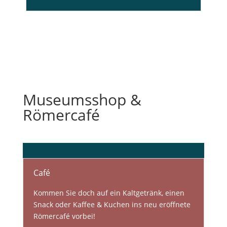
Museumsshop &
Römercafé
Café
Kommen Sie doch auf ein Kaltgetränk, einen
Snack oder Kaffee & Kuchen ins neu eröffnete
Römercafé vorbei!