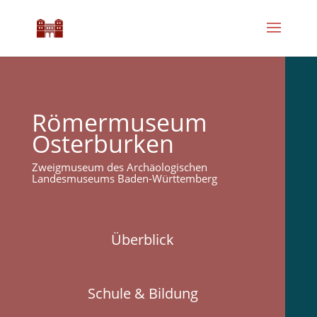
Römermuseum
Osterburken
Zweigmuseum des Archäologischen
Landesmuseums Baden-Württemberg
Überblick
Schule & Bildung