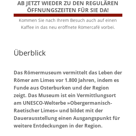
AB JETZT WIEDER ZU DEN REGULÄREN
ÖFFNUNGSZEITEN FÜR SIE DA!
Kommen Sie nach Ihrem Besuch auch auf einen
Kaffee in das neu eröffnete Römercafé vorbei.
Überblick
Das Römermuseum vermittelt das Leben der
Römer am Limes vor 1.800 Jahren, indem es
Funde aus Osterburken und der Region
zeigt. Das Museum ist ein Vermittlungsort
am UNESCO-Welterbe »Obergermanisch-
Raetischer Limes« und bildet mit der
Dauerausstellung einen Ausgangspunkt für
weitere Entdeckungen in der Region.