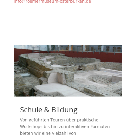
info@roemermuseum-osterburken.de
Schule & Bildung
Von geführten Touren über praktische
Workshops bis hin zu interaktiven Formaten
bieten wir eine Vielzahl von