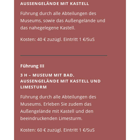
AUSSENGELÄNDE MIT KASTELL
Führung durch alle Abteilungen des
Museums, sowie das Außengelände und
das nahegelegene Kastell.
Kosten: 40 € zuzügl. Eintritt 1 €/SuS
Führung III
3 H – MUSEUM MIT BAD,
AUSSENGELÄNDE MIT KASTELL UND L
IMESTURM
Führung durch alle Abteilungen des
Museums. Erleben Sie zudem das
Außengelände mit Kastell und den
beeindruckenden Limesturm.
Kosten: 60 € zuzügl. Eintritt 1 €/SuS