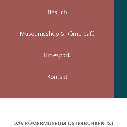
Besuch
Museumsshop & Römercafé
Limespark
Kontakt
DAS RÖMERMUSEUM OSTERBURKEN IST