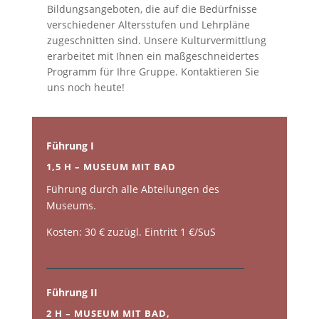
Bildungsangeboten, die auf die Bedürfnisse
verschiedener Altersstufen und Lehrpläne
zugeschnitten sind. Unsere Kulturvermittlung
erarbeitet mit Ihnen ein maßgeschneidertes
Programm für Ihre Gruppe. Kontaktieren Sie
uns noch heute!
Führung I
1,5 H – MUSEUM MIT BAD
Führung durch alle Abteilungen des
Museums.
Kosten: 30 € zuzügl. Eintritt 1 €/SuS
Führung II
2 H – MUSEUM MIT BAD,