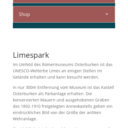
Shop
Limespark
Im Umfeld des Römermuseums Osterburken ist das
UNESCO-Welterbe Limes an einigen Stellen im
Gelände erhalten und kann besucht werden.
In nur 300m Entfernung vom Museum ist das Kastell
Osterburken als Parkanlage erhalten. Die
konservierten Mauern und ausgehobenen Gräben
des 1892-1910 freigelegten Annexkastells geben ein
eindrückliches Bild von der Größe der antiken
Wehranlage.