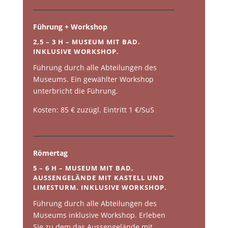
Führung + Workshop
2,5 – 3 H – MUSEUM MIT BAD.
INKLUSIVE WORKSHOP.
Führung durch alle Abteilungen des
Museums. Ein gewählter Workshop
unterbricht die Führung.
Kosten: 85 € zuzügl. Eintritt 1 €/SuS
Römertag
5 – 6 H – MUSEUM MIT BAD,
AUSSENGELÄNDE MIT KASTELL UND
LIMESTURM. INKLUSIVE WORKSHOP.
Führung durch alle Abteilungen des
Museums inklusive Workshop. Erleben
Sie zu dem das Aussengelände mit