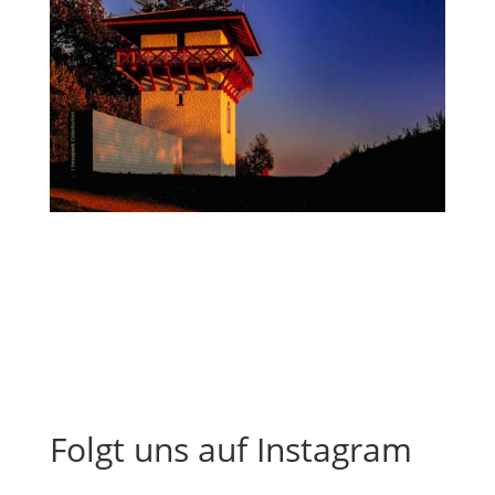
Folgt uns auf Instagram